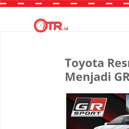
Toyota Res
Menjadi GR