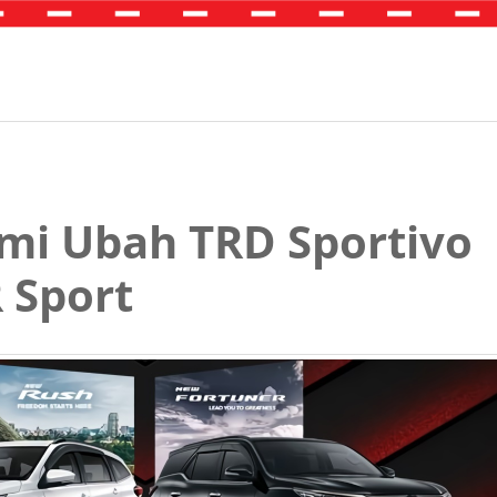
mi Ubah TRD Sportivo
 Sport