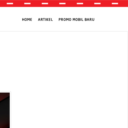
HOME
ARTIKEL
PROMO MOBIL BARU