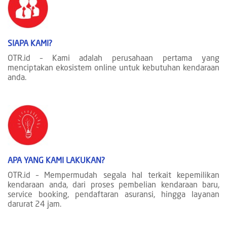
SIAPA KAMI?
OTR.id – Kami adalah perusahaan pertama yang
menciptakan ekosistem online untuk kebutuhan kendaraan
anda.
APA YANG KAMI LAKUKAN?
OTR.id – Mempermudah segala hal terkait kepemilikan
kendaraan anda, dari proses pembelian kendaraan baru,
service booking, pendaftaran asuransi, hingga layanan
darurat 24 jam.