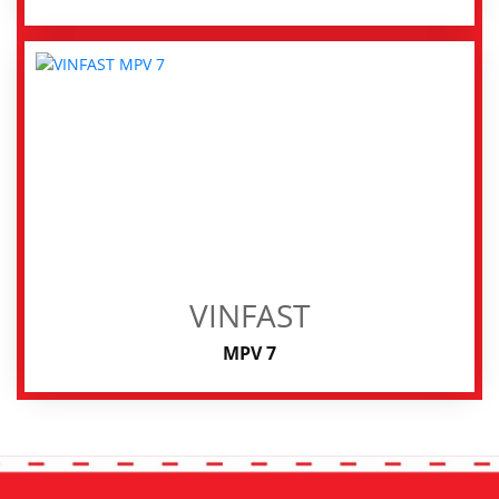
VINFAST
MPV 7