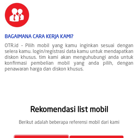
BAGAIMANA CARA KERJA KAMI?
OTR.id – Pilih mobil yang kamu inginkan sesuai dengan
selera kamu. login/registrasi data kamu untuk mendapatkan
diskon khusus. tim kami akan menguhubungi anda untuk
konfirmasi pembelian mobil yang anda pilih, dengan
penawaran harga dan diskon khusus.
Rekomendasi list mobil
Berikut adalah beberapa referensi mobil dari kami