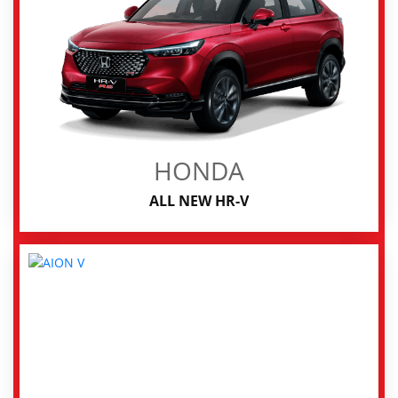
HONDA
ALL NEW HR-V