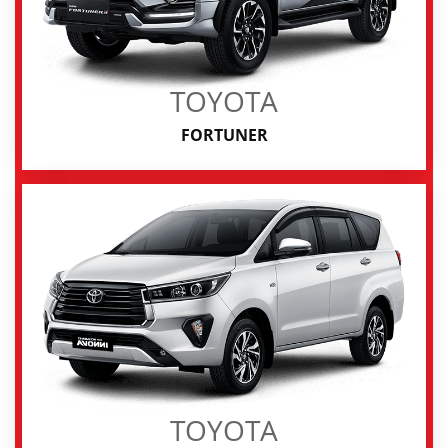
TOYOTA
FORTUNER
TOYOTA