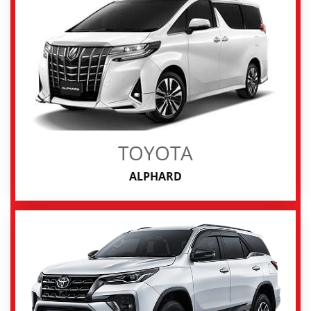
TOYOTA
ALPHARD