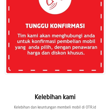
Kelebihan kami
Kelebihan dan keuntungan membeli mobil di OTR.id