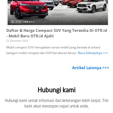
Daftar & Harga Compact SUV Yang Tersedia Di OTR.id
- Mobil Baru OTR.id Ajah!
25 Desember 2023
Mobil compact SUV merupakan varian mobil yang berada di antara
kategori mobil compact dan SUV berukuran besar.
Baca Selanjutnya >>>
Artikel Lainnya >>>
Hubungi kami
Hubungi kami untuk informasi dan keterangan lebih lanjut. Tim
kami akan merespon cepat untuk anda.