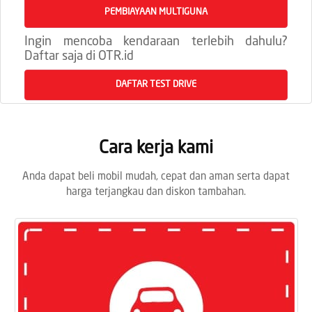
PEMBIAYAAN MULTIGUNA
Ingin mencoba kendaraan terlebih dahulu?
Daftar saja di OTR.id
DAFTAR TEST DRIVE
Cara kerja kami
Anda dapat beli mobil mudah, cepat dan aman serta dapat
harga terjangkau dan diskon tambahan.