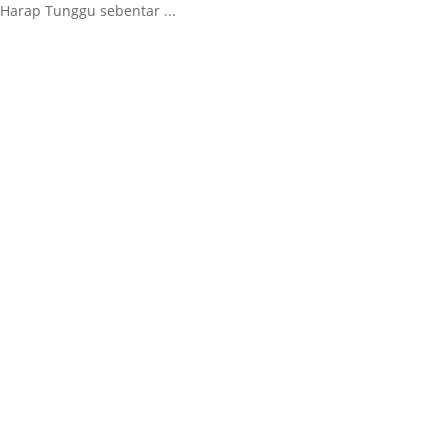
Harap Tunggu sebentar ...