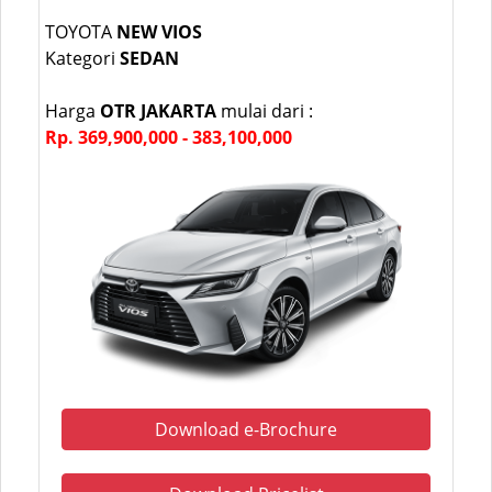
TOYOTA
NEW VIOS
Kategori
SEDAN
Harga
OTR JAKARTA
mulai dari :
Rp. 369,900,000 - 383,100,000
Download e-Brochure