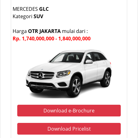
MERCEDES
GLC
Kategori
SUV
Harga
OTR JAKARTA
mulai dari :
Rp. 1,740,000,000 - 1,840,000,000
Download e-Brochure
Download Pricelist