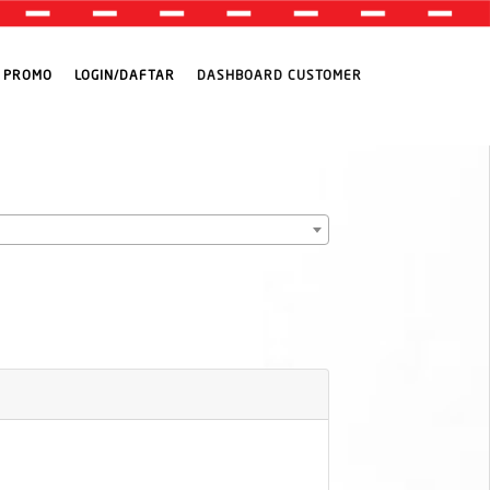
PROMO
LOGIN/DAFTAR
DASHBOARD CUSTOMER