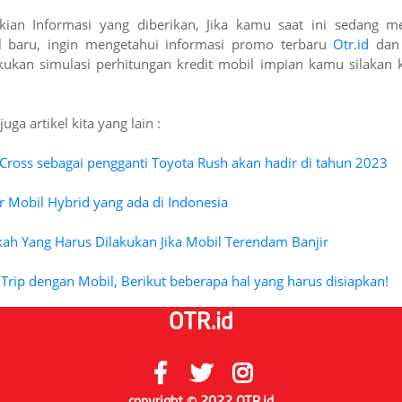
kian Informasi yang diberikan, Jika kamu saat ini sedang me
l baru, ingin mengetahui informasi promo terbaru
Otr.id
dan 
ukan simulasi perhitungan kredit mobil impian kamu silakan 
juga artikel kita yang lain :
 Cross sebagai pengganti Toyota Rush akan hadir di tahun 2023
r Mobil Hybrid yang ada di Indonesia
ah Yang Harus Dilakukan Jika Mobil Terendam Banjir
Trip dengan Mobil, Berikut beberapa hal yang harus disiapkan!
OTR.id