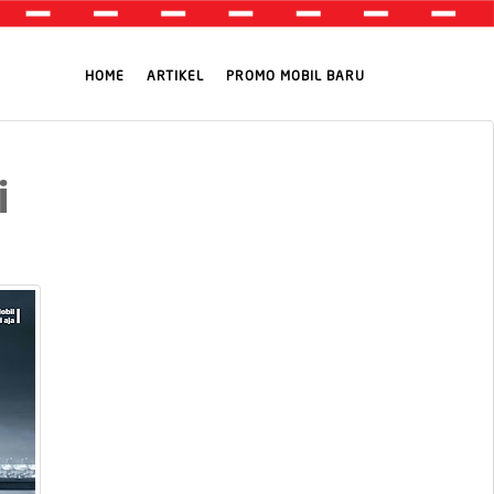
HOME
ARTIKEL
PROMO MOBIL BARU
i