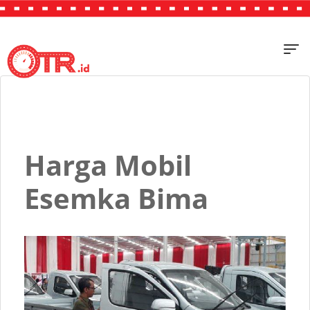
Harga Mobil
Esemka Bima