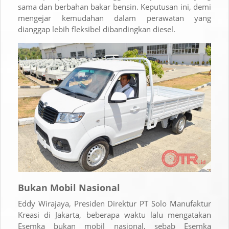
sama dan berbahan bakar bensin. Keputusan ini, demi
mengejar kemudahan dalam perawatan yang
dianggap lebih fleksibel dibandingkan diesel.
Bukan Mobil Nasional
Eddy Wirajaya, Presiden Direktur PT Solo Manufaktur
Kreasi di Jakarta, beberapa waktu lalu mengatakan
Esemka bukan mobil nasional, sebab Esemka