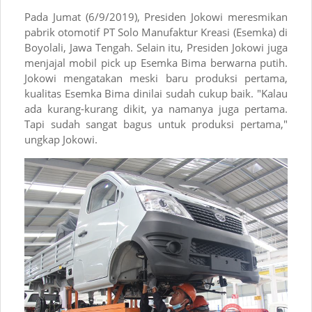
Pada Jumat (6/9/2019), Presiden Jokowi meresmikan
pabrik otomotif PT Solo Manufaktur Kreasi (Esemka) di
Boyolali, Jawa Tengah. Selain itu, Presiden Jokowi juga
menjajal mobil pick up Esemka Bima berwarna putih.
Jokowi mengatakan meski baru produksi pertama,
kualitas Esemka Bima dinilai sudah cukup baik. "Kalau
ada kurang-kurang dikit, ya namanya juga pertama.
Tapi sudah sangat bagus untuk produksi pertama,"
ungkap Jokowi.