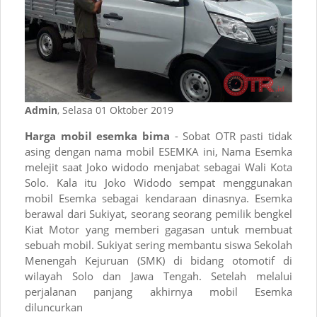
Admin
, Selasa 01 Oktober 2019
Harga mobil esemka bima
- Sobat OTR pasti tidak
asing dengan nama mobil ESEMKA ini, Nama Esemka
melejit saat Joko widodo menjabat sebagai Wali Kota
Solo. Kala itu Joko Widodo sempat menggunakan
mobil Esemka sebagai kendaraan dinasnya. Esemka
berawal dari Sukiyat, seorang seorang pemilik bengkel
Kiat Motor yang memberi gagasan untuk membuat
sebuah mobil. Sukiyat sering membantu siswa Sekolah
Menengah Kejuruan (SMK) di bidang otomotif di
wilayah Solo dan Jawa Tengah. Setelah melalui
perjalanan panjang akhirnya mobil Esemka
diluncurkan