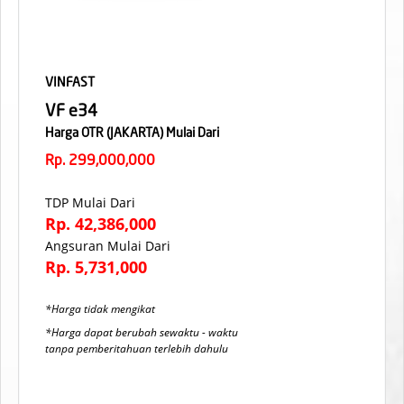
VINFAST
VF e34
Harga OTR (JAKARTA) Mulai Dari
Rp. 299,000,000
TDP Mulai Dari
Rp. 42,386,000
Angsuran Mulai Dari
Rp. 5,731,000
*Harga tidak mengikat
*Harga dapat berubah sewaktu - waktu
tanpa pemberitahuan terlebih dahulu