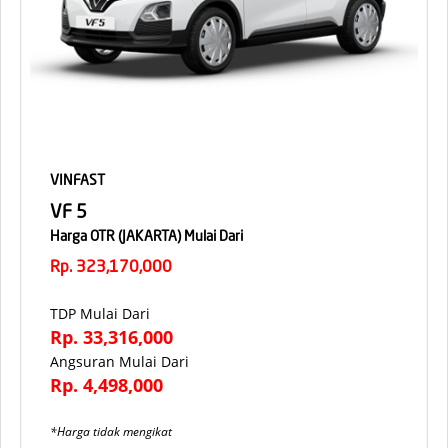
VINFAST
VF 5
Harga OTR (JAKARTA) Mulai Dari
Rp. 323,170,000
TDP Mulai Dari
Rp. 33,316,000
Angsuran Mulai Dari
Rp. 4,498,000
*Harga tidak mengikat