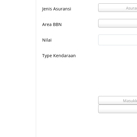
Asura
Jenis Asuransi
Area BBN
Nilai
Type Kendaraan
Masukk