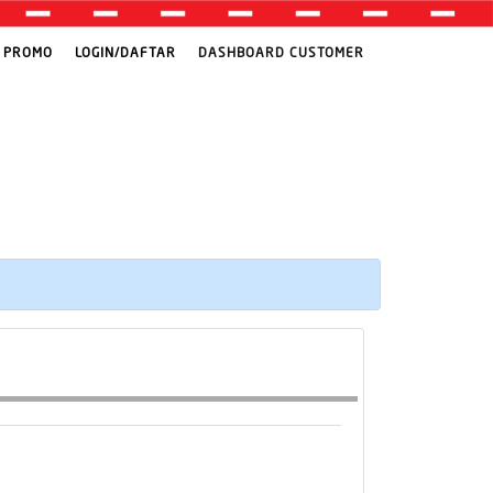
PROMO
LOGIN/DAFTAR
DASHBOARD CUSTOMER